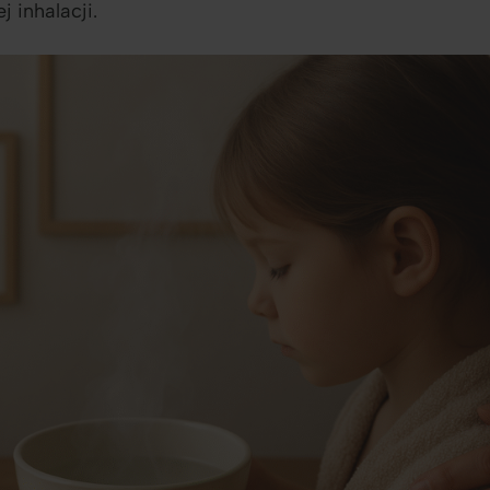
 inhalacji.