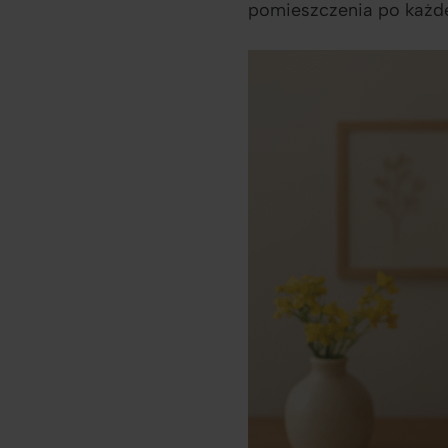
pomieszczenia po każdej